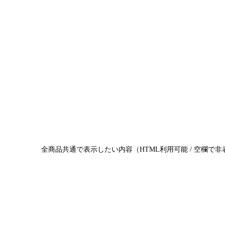
全商品共通で表示したい内容（HTML利用可能 / 空欄で