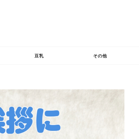
豆乳
その他