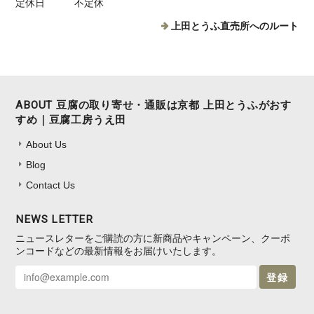
定休日
不定休
上田とうふ直売所へのルート
ABOUT 豆腐の取り寄せ・通販は京都 上田とうふがおす
すめ｜豆腐工房うえ田
About Us
Blog
Contact Us
NEWS LETTER
ニュースレターをご購読の方に新商品やキャンペーン、クーポ
ンコードなどの最新情報をお届けいたします。
登録