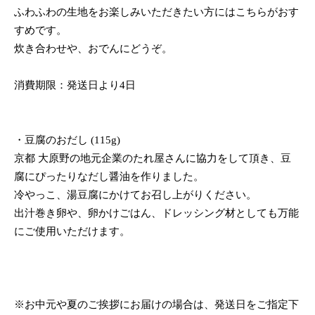
ふわふわの生地をお楽しみいただきたい方にはこちらがおす
すめです。
炊き合わせや、おでんにどうぞ。
消費期限：発送日より4日
・豆腐のおだし (115g)
京都 大原野の地元企業のたれ屋さんに協力をして頂き、豆
腐にぴったりなだし醤油を作りました。
冷やっこ、湯豆腐にかけてお召し上がりください。
出汁巻き卵や、卵かけごはん、ドレッシング材としても万能
にご使用いただけます。
※お中元や夏のご挨拶にお届けの場合は、発送日をご指定下