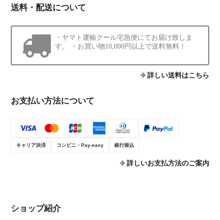
送料・配送について
・ヤマト運輸クール宅急便にてお届け致しま
す。 ・お買い物10,000円以上で送料無料！
詳しい送料はこちら
お支払い方法について
キャリア決済
コンビニ・Pay-easy
銀行振込
詳しいお支払方法のご案内
ショップ紹介