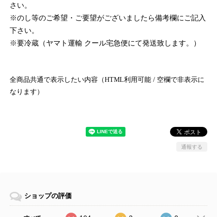
さい。
※のし等のご希望・ご要望がございましたら備考欄にご記入
下さい。
※要冷蔵（ヤマト運輸 クール宅急便にて発送致します。）
全商品共通で表示したい内容（HTML利用可能 / 空欄で非表示に
なります）
通報する
ショップの評価