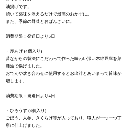
油揚げです。
焼いて薬味を添えるだけで最高のおかずに。
また、季節の野菜とおばんざいに。
消費期限：発送日より5日
・厚あげ (4個入り)
昔ながらの製法にこだわって作った味わい深い木綿豆腐を菜
種油で揚げました。
おでんや炊き合わせに使用するとお出汁とあいまって旨味が
増します。
消費期限：発送日より4日
・ひろうす (4個入り)
ごぼう、人参、きくらげ等が入っており、職人が一つ一つ丁
寧に仕上げました。