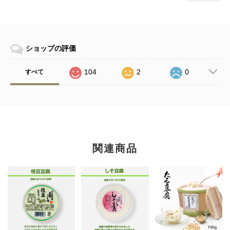
ショップの評価
104
2
0
すべて
関連商品