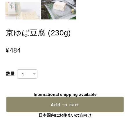
京ゆば豆腐 (230g)
¥484
数量
International shipping available
Add to cart
日本国内にお住まいの方向け