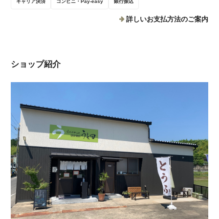
キャリア決済
コンビニ・Pay-easy
銀行振込
詳しいお支払方法のご案内
ショップ紹介