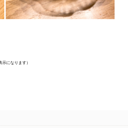
非表示になります）