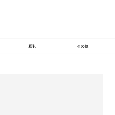
豆乳
その他