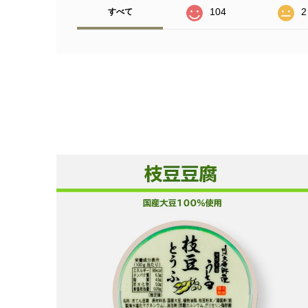
104
2
すべて