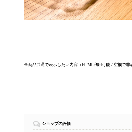
全商品共通で表示したい内容（HTML利用可能 / 空欄で
ショップの評価