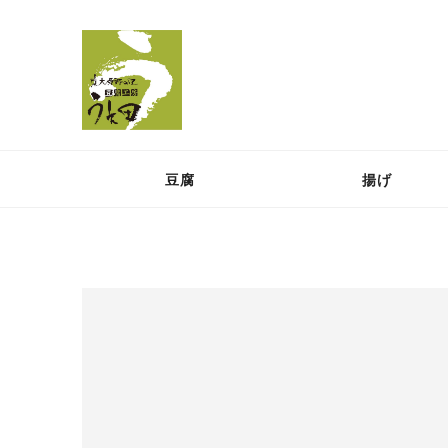
豆腐
揚げ