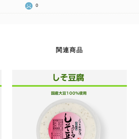
0
関連商品