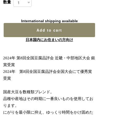
数量
International shipping available
Add to cart
日本国内にお住まいの方向け
2024年 第8回全国豆腐品評会 近畿・中部地区大会 銀
賞受賞
2024年 第8回全国豆腐品評会全国大会にて優秀賞
受賞
国産大豆を数種類ブレンド。
品種や産地はその時期に一番良いものを使用してお
ります。
にがりを最小限に抑え、ゆっくり時間をかけ固めた