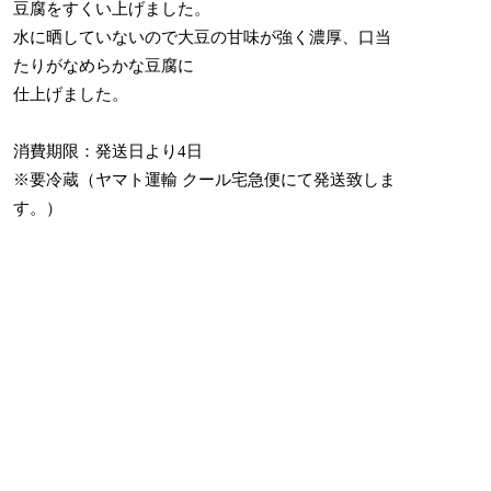
豆腐をすくい上げました。
水に晒していないので大豆の甘味が強く濃厚、口当
たりがなめらかな豆腐に
仕上げました。
消費期限：発送日より4日
※要冷蔵（ヤマト運輸 クール宅急便にて発送致しま
す。）