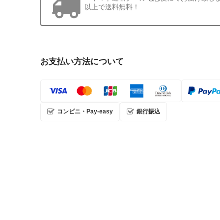
以上で送料無料！
お支払い方法について
コンビニ・Pay-easy
銀行振込