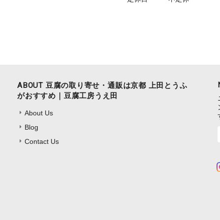
ABOUT 豆腐の取り寄せ・通販は京都 上田とうふ
がおすすめ｜豆腐工房うえ田
About Us
Blog
Contact Us