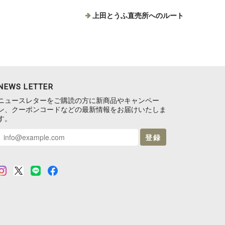
上田とうふ直売所へのルート
NEWS LETTER
ニュースレターをご購読の方に新商品やキャンペー
ン、クーポンコードなどの最新情報をお届けいたしま
す。
登録