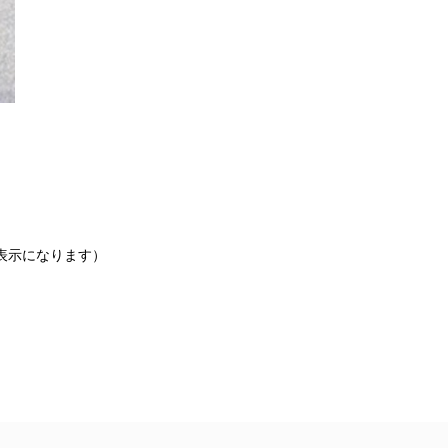
非表示になります）