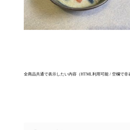
全商品共通で表示したい内容（HTML利用可能 / 空欄で