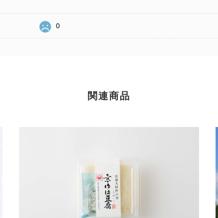
0
関連商品