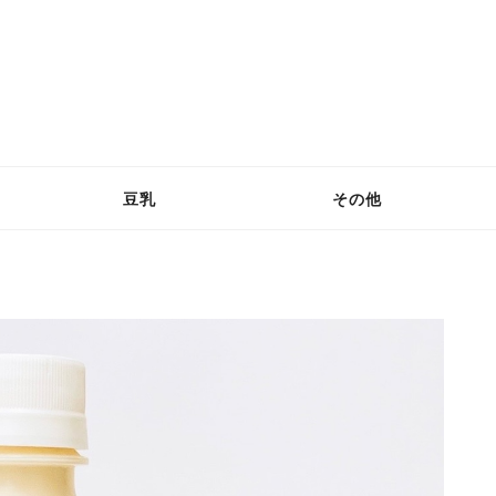
豆乳
その他