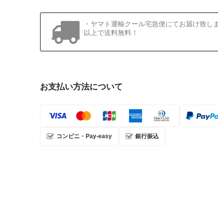
・ヤマト運輸クール宅急便にてお届け致します。
以上で送料無料！
お支払い方法について
コンビニ・Pay-easy
銀行振込