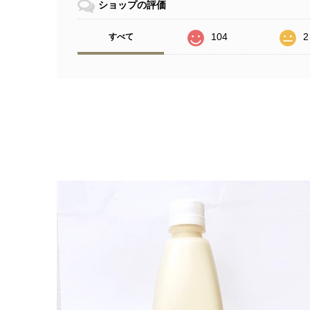
ショップの評価
104
2
すべて