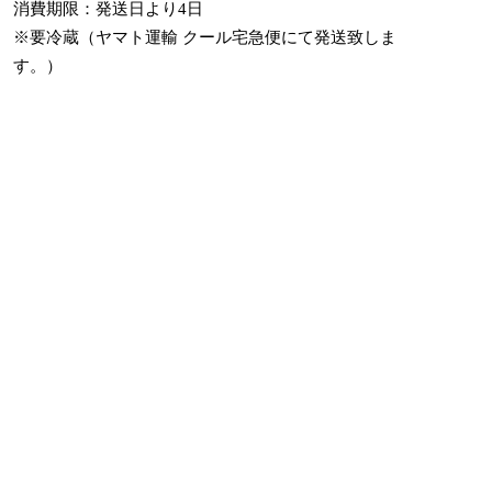
消費期限：発送日より4日
※要冷蔵（ヤマト運輸 クール宅急便にて発送致しま
す。）