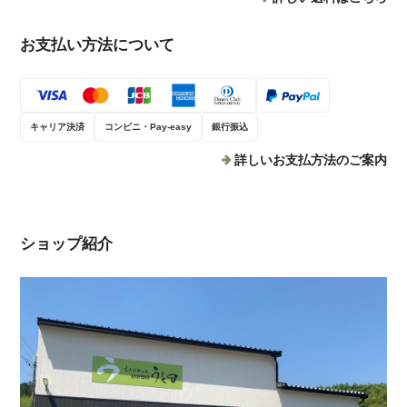
お支払い方法について
キャリア決済
コンビニ・Pay-easy
銀行振込
詳しいお支払方法のご案内
ショップ紹介