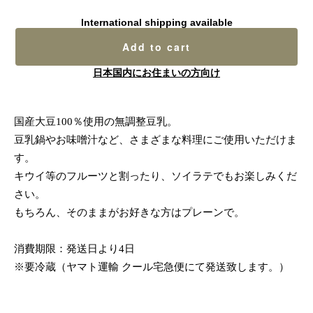
International shipping available
Add to cart
日本国内にお住まいの方向け
国産大豆100％使用の無調整豆乳。
豆乳鍋やお味噌汁など、さまざまな料理にご使用いただけま
す。
キウイ等のフルーツと割ったり、ソイラテでもお楽しみくだ
さい。
もちろん、そのままがお好きな方はプレーンで。
消費期限：発送日より4日
※要冷蔵（ヤマト運輸 クール宅急便にて発送致します。）