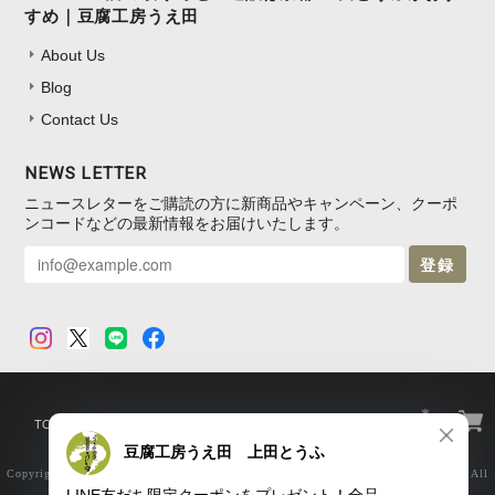
すめ｜豆腐工房うえ田
About Us
Blog
Contact Us
NEWS LETTER
ニュースレターをご購読の方に新商品やキャンペーン、クーポ
ンコードなどの最新情報をお届けいたします。
登録
TOP
プライバシーポリシー
特定商取引法に基づく表記
Copyright © 豆腐の取り寄せ・通販は京都 上田とうふがおすすめ｜豆腐工房うえ田. All
Rights Reserved.