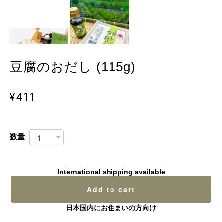
豆腐のおだし (115g)
¥411
数量
International shipping available
Add to cart
日本国内にお住まいの方向け