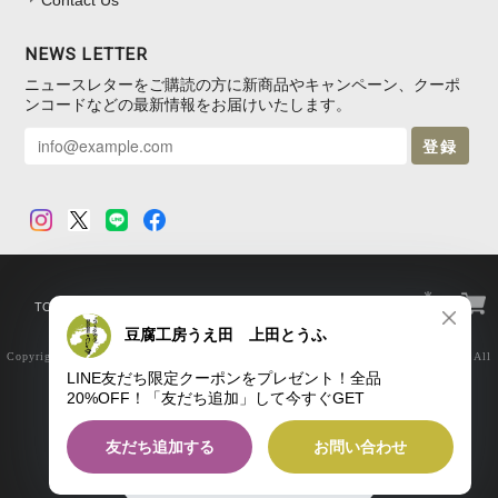
Contact Us
NEWS LETTER
ニュースレターをご購読の方に新商品やキャンペーン、クーポ
ンコードなどの最新情報をお届けいたします。
登録
TOP
プライバシーポリシー
特定商取引法に基づく表記
Copyright © 豆腐の取り寄せ・通販は京都 上田とうふがおすすめ｜豆腐工房うえ田. All
Rights Reserved.
ショップに質問する