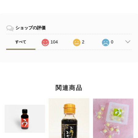
ショップの評価
104
2
0
すべて
関連商品