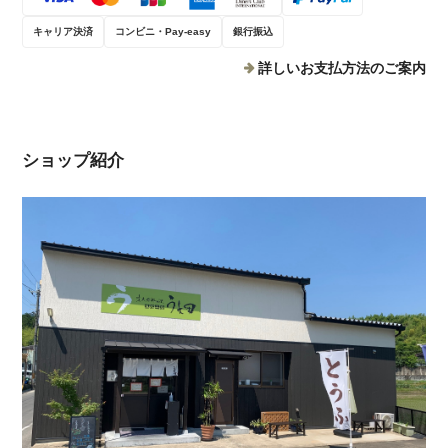
キャリア決済
コンビニ・Pay-easy
銀行振込
詳しいお支払方法のご案内
ショップ紹介