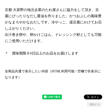
京都 大原野の地元企業のたれ屋さんに協力をして頂き、豆
腐にぴったりなだし醤油を作りました。かつおぶしの風味豊
かなまろやかなおだしです。冷やっこ、湯豆腐にかけてお召
し上がりください。
出汁巻き卵や、卵かけごはん、ドレッシング材としても万能
にご使用いただけます。
＊ 賞味期限６0日以上のお品をお届けします
全商品共通で表示したい内容（HTML利用可能 / 空欄で非表示に
なります）
通報する