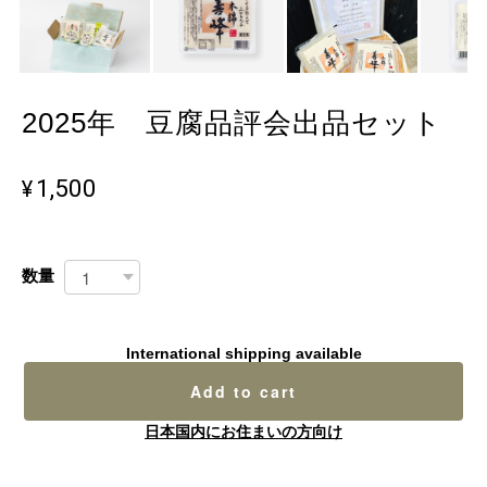
2025年 豆腐品評会出品セット
¥1,500
数量
International shipping available
Add to cart
日本国内にお住まいの方向け