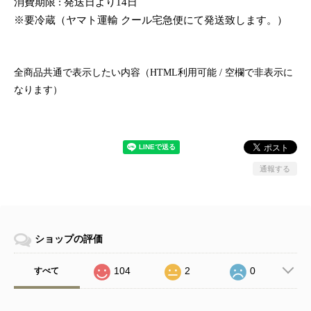
消費期限 : 発送日より14日
※要冷蔵（ヤマト運輸 クール宅急便にて発送致します。）
全商品共通で表示したい内容（HTML利用可能 / 空欄で非表示に
なります）
通報する
ショップの評価
104
2
0
すべて