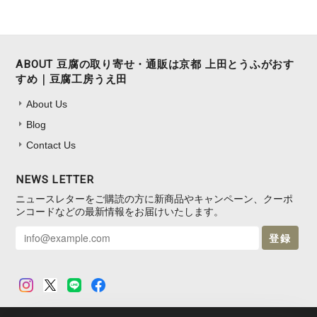
ABOUT 豆腐の取り寄せ・通販は京都 上田とうふがおす
すめ｜豆腐工房うえ田
About Us
Blog
Contact Us
NEWS LETTER
ニュースレターをご購読の方に新商品やキャンペーン、クーポ
ンコードなどの最新情報をお届けいたします。
登録