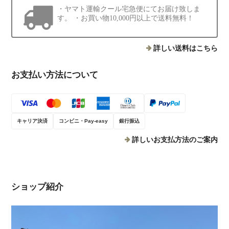
・ヤマト運輸クール宅急便にてお届け致しま
す。 ・お買い物10,000円以上で送料無料！
詳しい送料はこちら
お支払い方法について
キャリア決済
コンビニ・Pay-easy
銀行振込
詳しいお支払方法のご案内
ショップ紹介