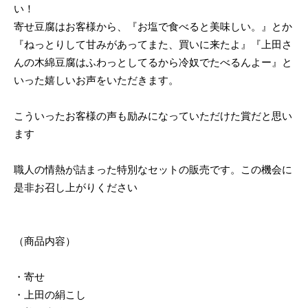
い！
寄せ豆腐はお客様から、『お塩で食べると美味しい。』とか
『ねっとりして甘みがあってまた、買いに来たよ』『上田さ
んの木綿豆腐はふわっとしてるから冷奴でたべるんよー』と
いった嬉しいお声をいただきます。
こういったお客様の声も励みになっていただけた賞だと思い
ます
職人の情熱が詰まった特別なセットの販売です。この機会に
是非お召し上がりください
（商品内容）
・寄せ
・上田の絹こし