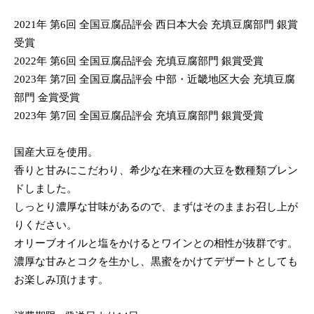
2021年 第6回 全国豆腐品評会 西日本大会 充填豆腐部門 銀賞
受賞
2022年 第6回 全国豆腐品評会 充填豆腐部門 銀賞受賞
2023年 第7回 全国豆腐品評会 中部・近畿地区大会 充填豆腐
部門 金賞受賞
2023年 第7回 全国豆腐品評会 充填豆腐部門 銀賞受賞
国産大豆を使用。
香りと甘みにこだわり、希少な在来種の大豆を数種類ブレン
ドしました。
しっとり濃厚な甘味があるので、まずはそのままお召し上が
りください。
オリーブオイルと塩をかけるとワインとの相性が抜群です。
濃厚な甘みとコクを生かし、黒蜜をかけてデザートとしても
お楽しみ頂けます。