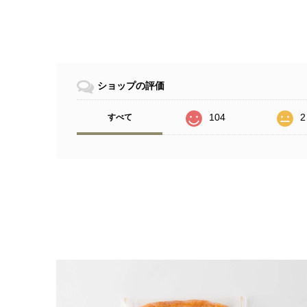
ショップの評価
104
2
すべて