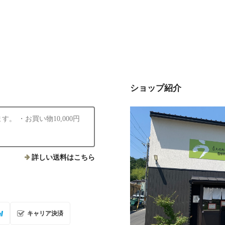
ショップ紹介
 ・お買い物10,000円
詳しい送料はこちら
キャリア決済