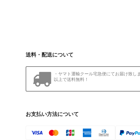
送料・配送について
・ヤマト運輸クール宅急便にてお届け致します。
以上で送料無料！
お支払い方法について