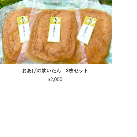
おあげの炊いたん 3枚セット
¥2,000