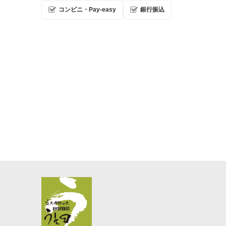
コンビニ・Pay-easy
銀行振込