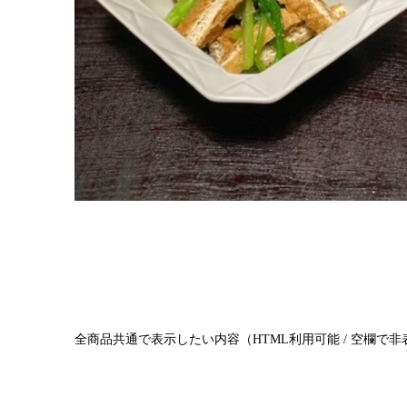
全商品共通で表示したい内容（HTML利用可能 / 空欄で