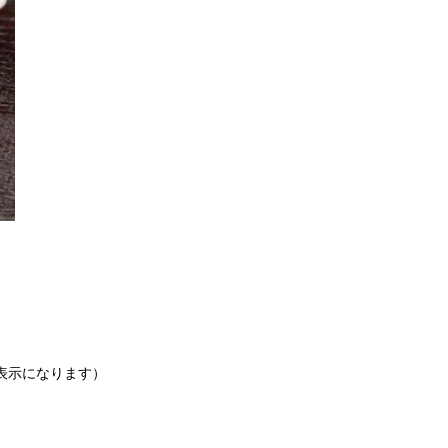
非表示になります）