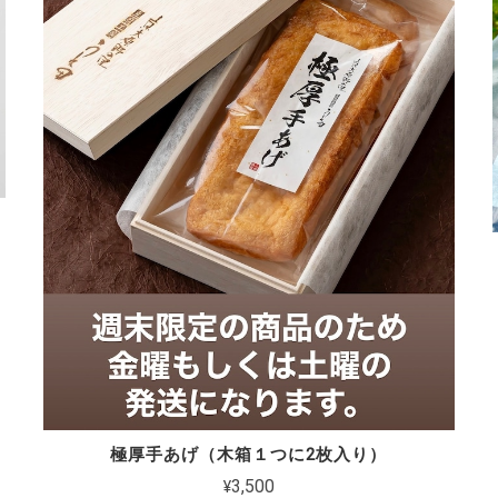
極厚手あげ（木箱１つに2枚入り）
¥3,500