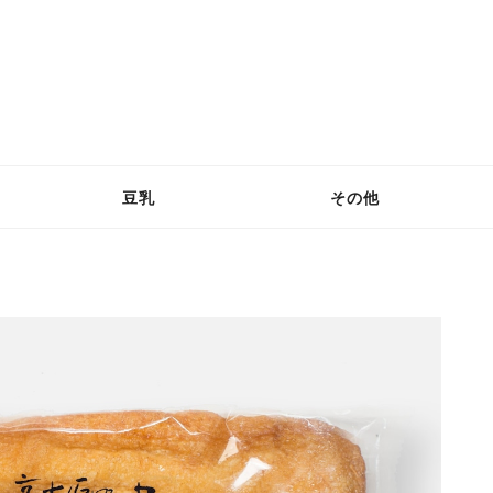
豆乳
その他