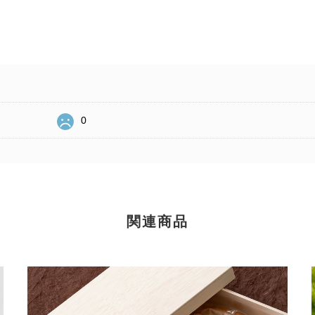
0
関連商品