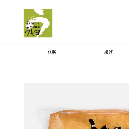
豆腐
揚げ