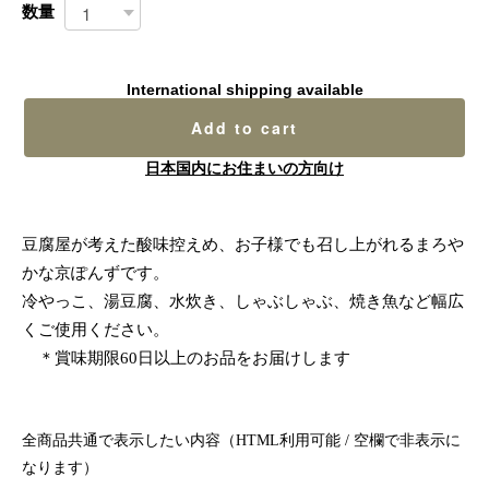
数量
International shipping available
Add to cart
日本国内にお住まいの方向け
豆腐屋が考えた酸味控えめ、お子様でも召し上がれるまろや
かな京ぽんずです。
冷やっこ、湯豆腐、水炊き、しゃぶしゃぶ、焼き魚など幅広
くご使用ください。
＊賞味期限60日以上のお品をお届けします
全商品共通で表示したい内容（HTML利用可能 / 空欄で非表示に
なります）