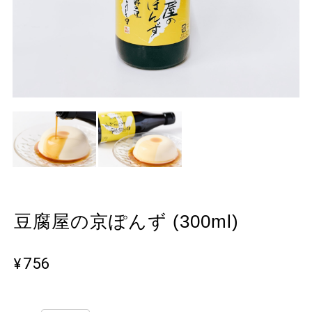
豆腐屋の京ぽんず (300ml)
¥756