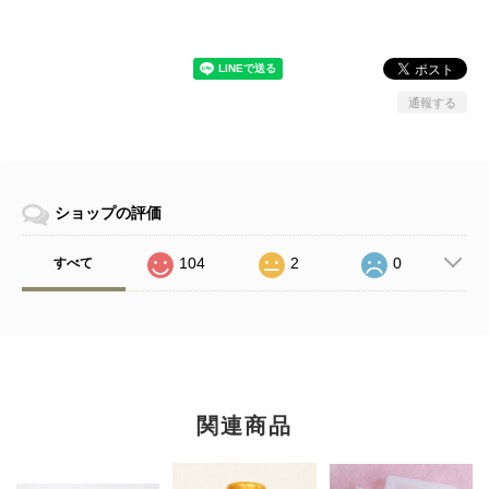
通報する
ショップの評価
104
2
0
すべて
関連商品