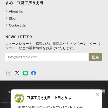
すめ｜豆腐工房うえ田
About Us
Blog
Contact Us
NEWS LETTER
ニュースレターをご購読の方に新商品やキャンペーン、クーポ
ンコードなどの最新情報をお届けいたします。
登録
TOP
プライバシーポリシー
特定商取引法に基づく表記
Copyright © 豆腐の取り寄せ・通販は京都 上田とうふがおすすめ｜豆腐工房うえ田. All
Rights Reserved.