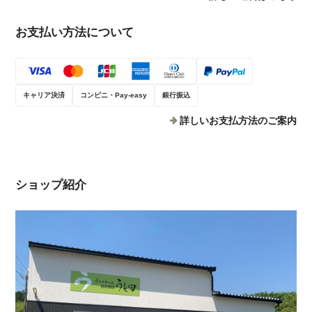
お支払い方法について
キャリア決済
コンビニ・Pay-easy
銀行振込
詳しいお支払方法のご案内
ショップ紹介