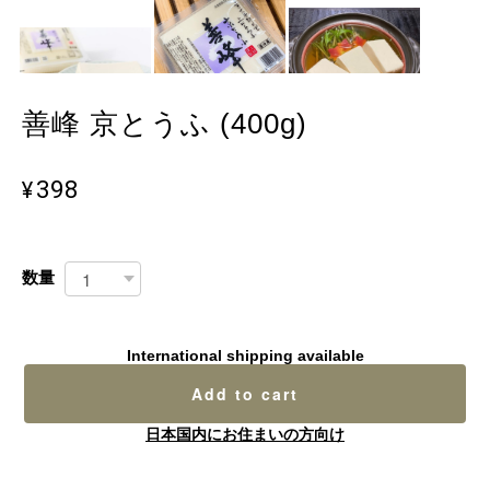
善峰 京とうふ (400g)
¥398
数量
International shipping available
Add to cart
日本国内にお住まいの方向け