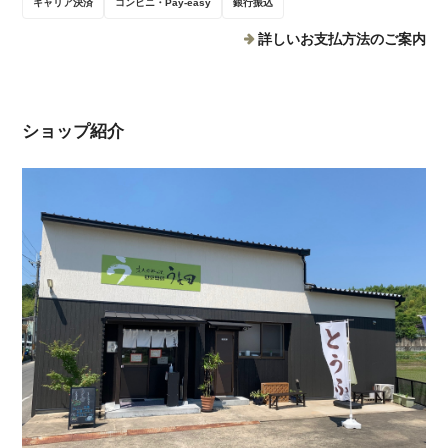
キャリア決済
コンビニ・Pay-easy
銀行振込
詳しいお支払方法のご案内
ショップ紹介