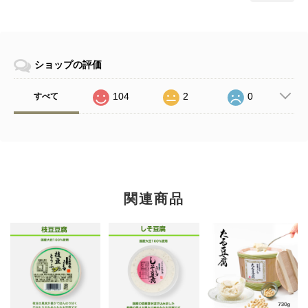
ショップの評価
104
2
0
すべて
関連商品